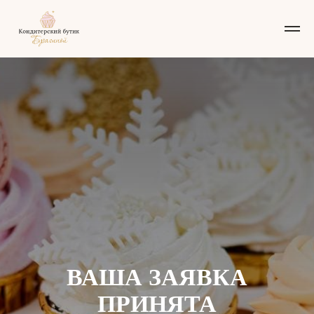
ВАША ЗАЯВКА
ПРИНЯТА