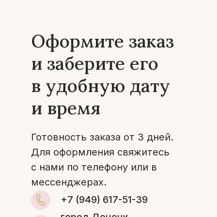
Оформите заказ
и заберите его
в удобную дату
и время
Готовность заказа от 3 дней.
Для оформления свяжитесь
с нами по телефону или в
мессенджерах.
+7 (949) 617-51-39