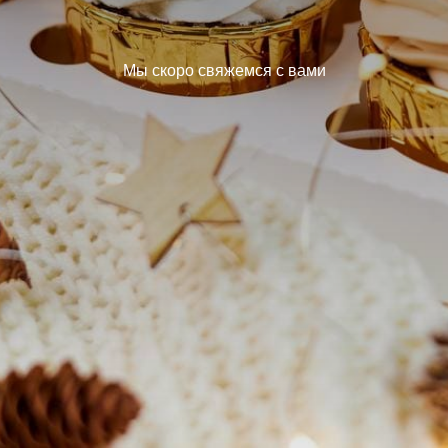
Мы скоро свяжемся с вами