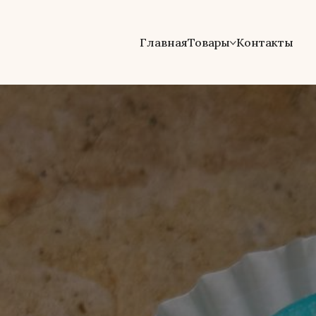
Главная
Товары
Контакты