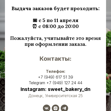
Выдача заказов будет проходить:
📅
с 5 по 11 апреля
⏰
с 08:00 до 20:00
Пожалуйста, учитывайте это время
при оформлении заказа.
Контакты:
Телефон:
+7 (949) 617 51 39
Telegram
+7 (949) 127 24 44
Instagram: sweet_bakery_dn
Донецк, Университетская 25