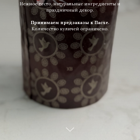
Нежное тесто, натуральные ингредиенты и
праздничный декор.
Принимаем предзаказы к Пасхе.
Количество куличей ограничено.