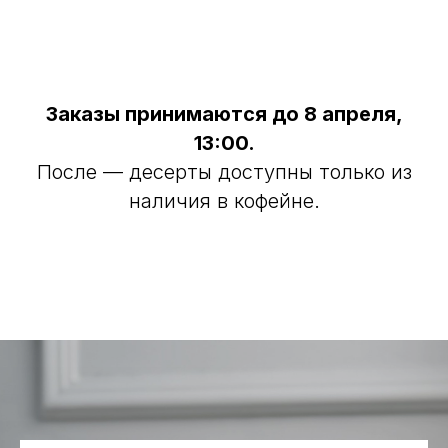
Заказы принимаются до 8 апреля,
13:00.
После — десерты доступны только из
наличия в кофейне.