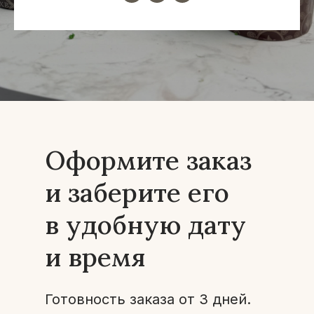
Оформите заказ
и заберите его
в удобную дату
и время
Готовность заказа от 3 дней.