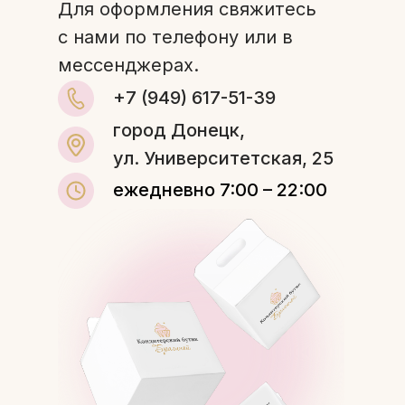
Для оформления свяжитесь
с нами по телефону или в
мессенджерах.
+7 (949) 617-51-39
город Донецк,
ул. Университетская, 25
ежедневно 7:00 – 22:00