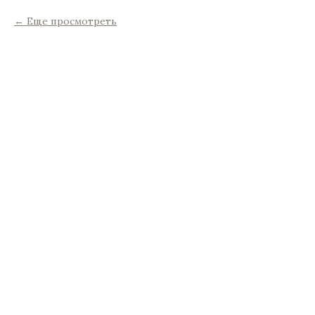
Еще просмотреть