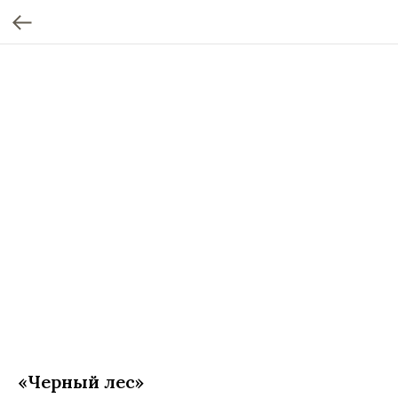
«Черный лес»