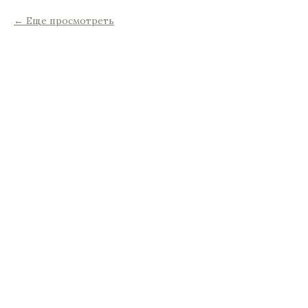
Еще просмотреть