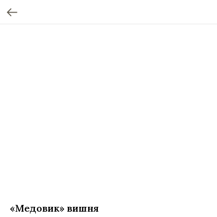
«Медовик» вишня