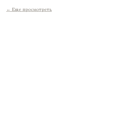
Еще просмотреть