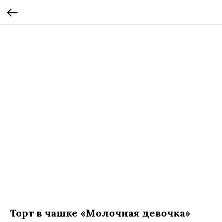
Торт в чашке «Молочная девочка»