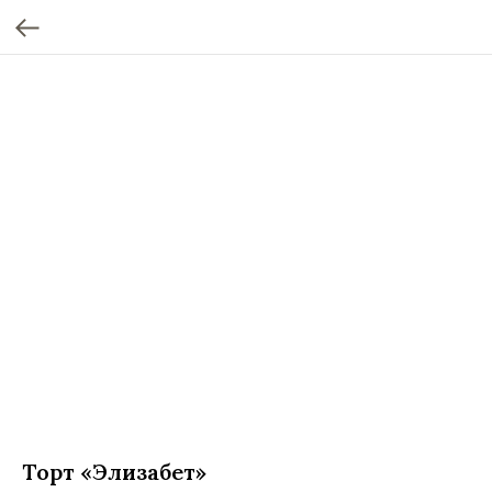
Торт «Элизабет»