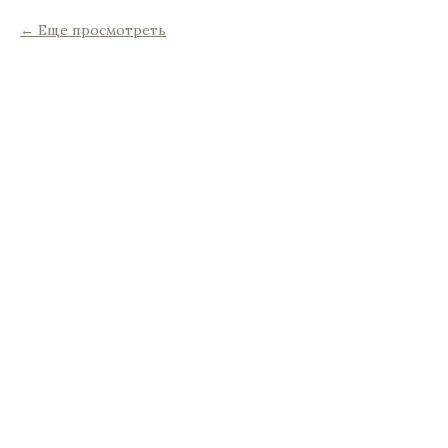
Еще просмотреть