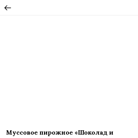
Муссовое пирожное «Шоколад и