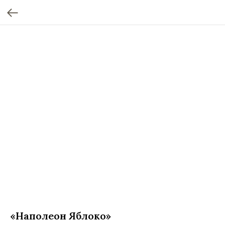
«Наполеон Яблоко»